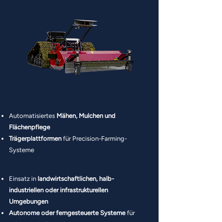
Automatisiertes
Mähen, Mulchen und
Flächenpflege
Trägerplattformen
für Precision-Farming-
Systeme
Einsatz in
landwirtschaftlichen, halb-
industriellen oder infrastrukturellen
Umgebungen
Autonome oder ferngesteuerte Systeme
für