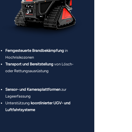
Ferngesteuerte Brandbekämpfung
in
Hochrisikozonen
Transport und Bereitstellung
von Lösch-
oder Rettungsausrüstung
Sensor- und Kameraplattformen
zur
Lageerfassung
Unterstützung
koordinierter UGV- und
Luftfahrtsysteme