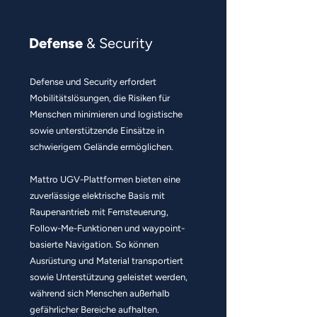
Defense
& Security
Defense und Security erfordert
Mobilitätslösungen, die Risiken für
Menschen minimieren und logistische
sowie unterstützende Einsätze in
schwierigem Gelände ermöglichen.
Mattro UGV-Plattformen bieten eine
zuverlässige elektrische Basis mit
Raupenantrieb mit Fernsteuerung,
Follow-Me-Funktionen und waypoint-
basierte Navigation. So können
Ausrüstung und Material transportiert
sowie Unterstützung geleistet werden,
während sich Menschen außerhalb
gefährlicher Bereiche aufhalten.