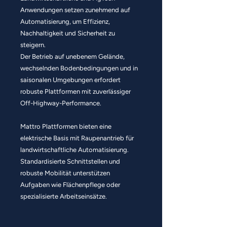
Anwendungen setzen zunehmend auf
Automatisierung, um Effizienz,
Nachhaltigkeit und Sicherheit zu
steigern.
Der Betrieb auf unebenem Gelände,
wechselnden Bodenbedingungen und in
saisonalen Umgebungen erfordert
robuste Plattformen mit zuverlässiger
Off-Highway-Performance.
Mattro Plattformen bieten eine
elektrische Basis mit Raupenantrieb für
landwirtschaftliche Automatisierung.
Standardisierte Schnittstellen und
robuste Mobilität unterstützen
Aufgaben wie Flächenpflege oder
spezialisierte Arbeitseinsätze.