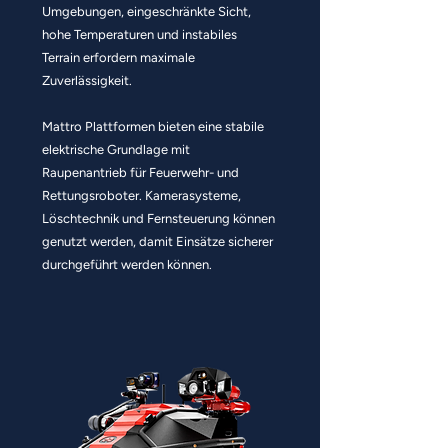
Umgebungen, eingeschränkte Sicht,
hohe Temperaturen und instabiles
Terrain erfordern maximale
Zuverlässigkeit.
Mattro Plattformen bieten eine stabile
elektrische Grundlage mit
Raupenantrieb für Feuerwehr- und
Rettungsroboter. Kamerasysteme,
Löschtechnik und Fernsteuerung können
genutzt werden, damit Einsätze sicherer
durchgeführt werden können.