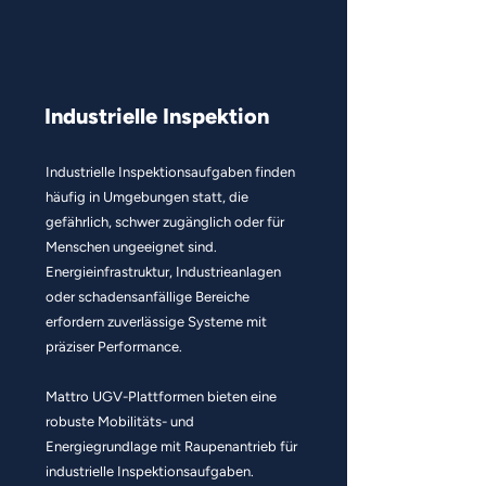
Industrielle Inspektion
Industrielle Inspektionsaufgaben finden
häufig in Umgebungen statt, die
gefährlich, schwer zugänglich oder für
Menschen ungeeignet sind.
Energieinfrastruktur, Industrieanlagen
oder schadensanfällige Bereiche
erfordern zuverlässige Systeme mit
präziser Performance.
Mattro UGV-Plattformen bieten eine
robuste Mobilitäts- und
Energiegrundlage mit Raupenantrieb für
industrielle Inspektionsaufgaben.