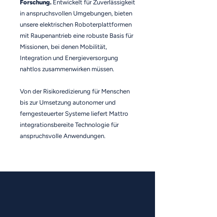
Forschung.
Entwickelt für Zuverlässigkeit
in anspruchsvollen Umgebungen, bieten
unsere elektrischen Roboterplattformen
mit Raupenantrieb eine robuste Basis für
Missionen, bei denen Mobilität,
Integration und Energieversorgung
nahtlos zusammenwirken müssen.
Von der Risikoredizierung für Menschen
bis zur Umsetzung autonomer und
ferngesteuerter Systeme liefert Mattro
integrationsbereite Technologie für
anspruchsvolle Anwendungen.