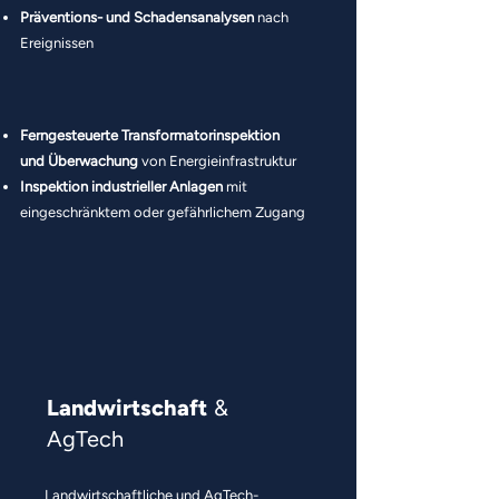
Präventions- und Schadensanalysen
nach
Ereignissen
Ferngesteuerte Transformatorinspektion
und Überwachung
von Energieinfrastruktur
Inspektion industrieller Anlagen
mit
eingeschränktem oder gefährlichem Zugang
Landwirtschaft
&
AgTech
Landwirtschaftliche und AgTech-