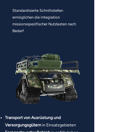
Standardisierte Schnittstellen
ermöglichen die Integration
missionsspezifischer Nutzlasten nach
Bedarf.
Transport von Ausrüstung und
Versorgungsgütern
in Einsatzgebieten