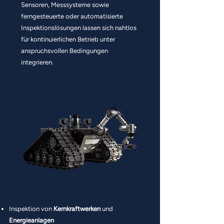
Sensoren, Messsysteme sowie
ferngesteuerte oder automatisierte
Inspektionslösungen lassen sich nahtlos
für kontinuierlichen Betrieb unter
anspruchsvollen Bedingungen
integrieren.
Inspektion von
Kernkraftwerken
und
Energieanlagen